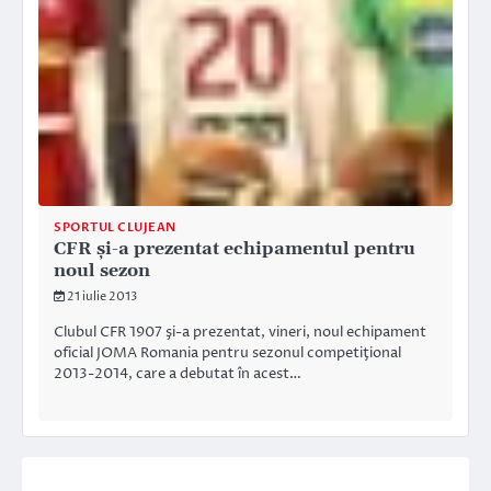
SPORTUL CLUJEAN
CFR şi-a prezentat echipamentul pentru
noul sezon
21 iulie 2013
Clubul CFR 1907 şi-a prezentat, vineri, noul echipament
oficial JOMA Romania pentru sezonul competiţional
2013-2014, care a debutat în acest…