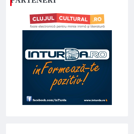
PARTENERI