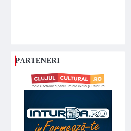
PARTENERI