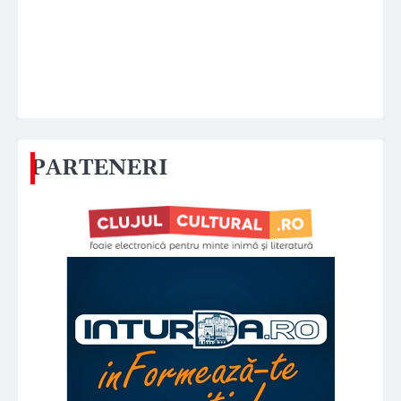
PARTENERI