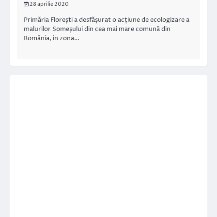
28 aprilie 2020
Primăria Florești a desfășurat o acțiune de ecologizare a
malurilor Someșului din cea mai mare comună din
România, in zona…