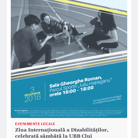
EVENIMENTE LOCALE
Ziua Internațională a Dizabilităților,
celebrată sâmbătă la UBB Cluj