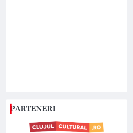
PARTENERI