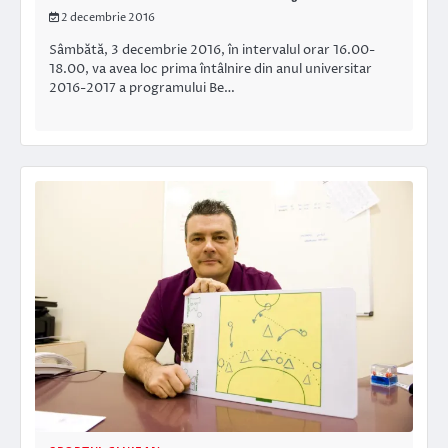
2 decembrie 2016
Sâmbătă, 3 decembrie 2016, în intervalul orar 16.00-
18.00, va avea loc prima întâlnire din anul universitar
2016-2017 a programului Be…