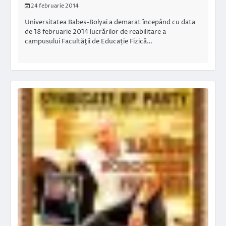
24 februarie 2014
Universitatea Babes-Bolyai a demarat începând cu data
de 18 februarie 2014 lucrărilor de reabilitare a
campusului Facultăţii de Educație Fizică…