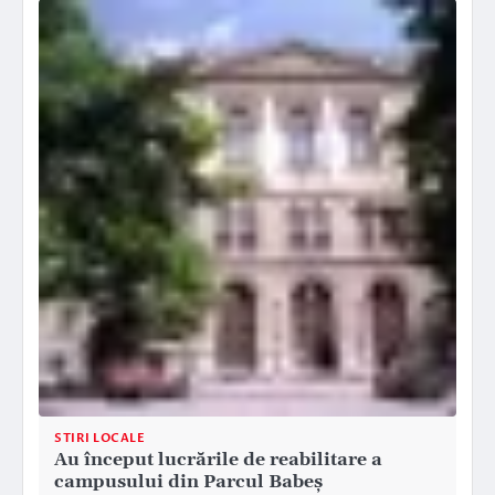
STIRI LOCALE
Au început lucrările de reabilitare a
campusului din Parcul Babeş