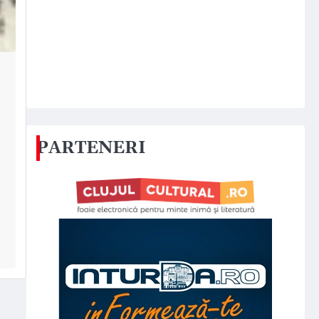
PARTENERI