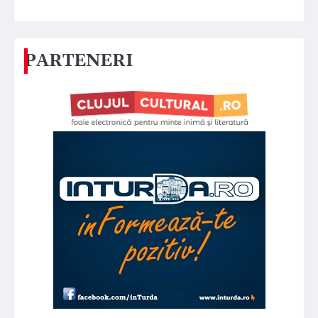
PARTENERI