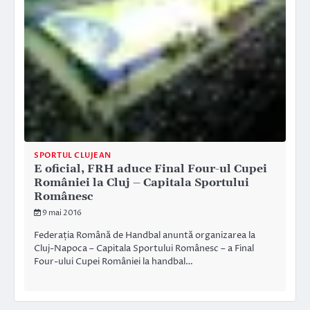
SPORTUL CLUJEAN
E oficial, FRH aduce Final Four-ul Cupei
României la Cluj – Capitala Sportului
Românesc
9 mai 2016
Federația Română de Handbal anuntă organizarea la
Cluj-Napoca – Capitala Sportului Românesc – a Final
Four-ului Cupei României la handbal…