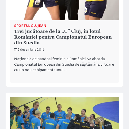
SPORTUL CLUJEAN
Trei jucătoare de la „U” Cluj, în lotul
României pentru Campionatul European
din Suedia
2 decembrie 2016
Naționala de handbal feminin a României va aborda
Campionatul European din Suedia de săptămâna viitoare
cu un nou echipament: unul…