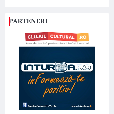
PARTENERI