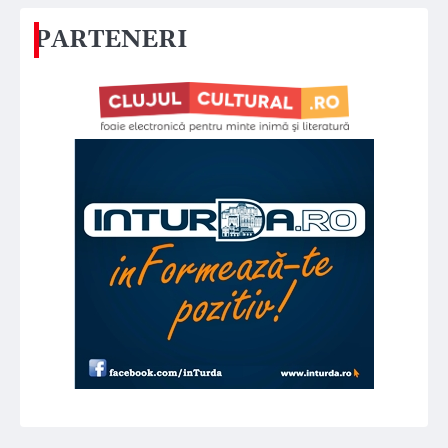
PARTENERI