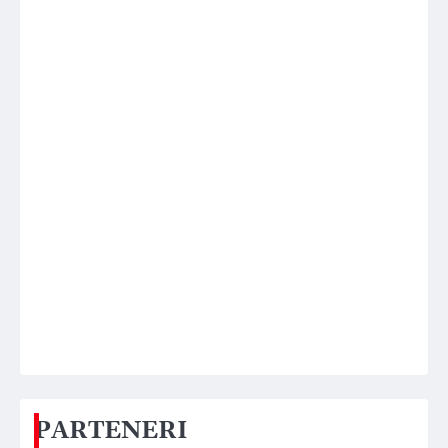
PARTENERI