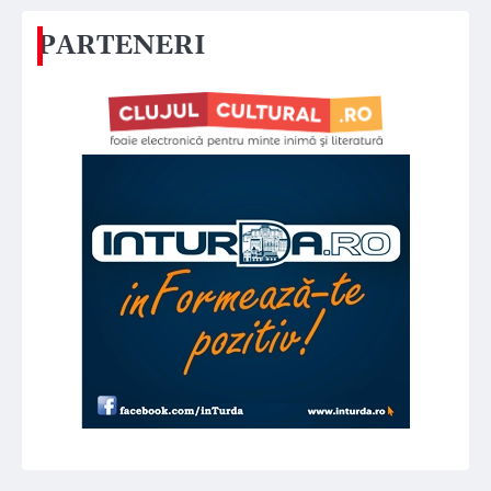
PARTENERI