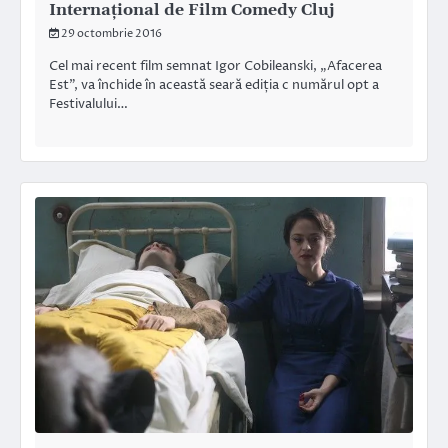
Internațional de Film Comedy Cluj
29 octombrie 2016
Cel mai recent film semnat Igor Cobileanski, „Afacerea
Est”, va închide în această seară ediția c numărul opt a
Festivalului…