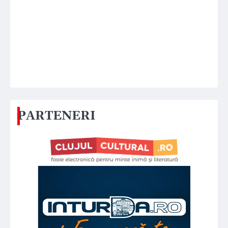
PARTENERI