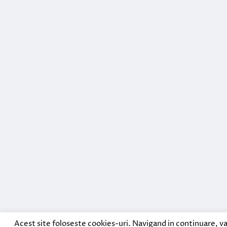
Acest site foloseste cookies-uri. Navigand in continuare, va