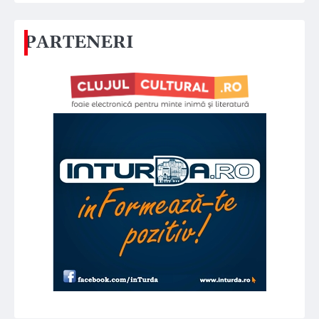
PARTENERI