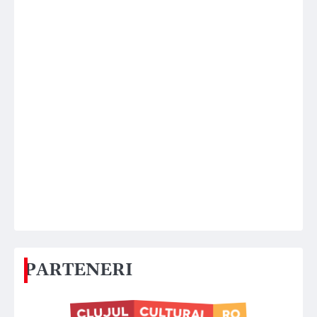
PARTENERI