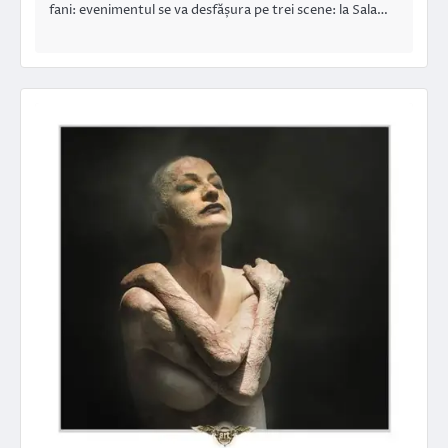
fani: evenimentul se va desfășura pe trei scene: la Sala…