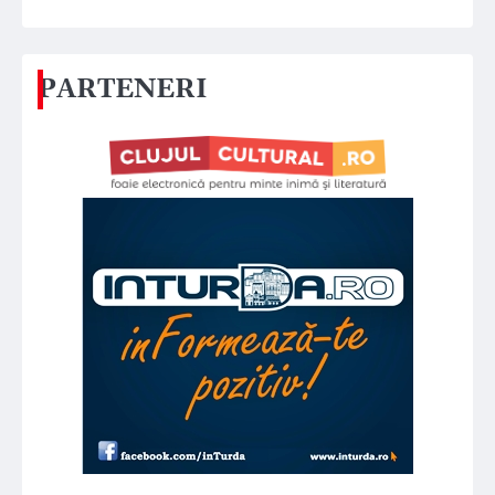
PARTENERI