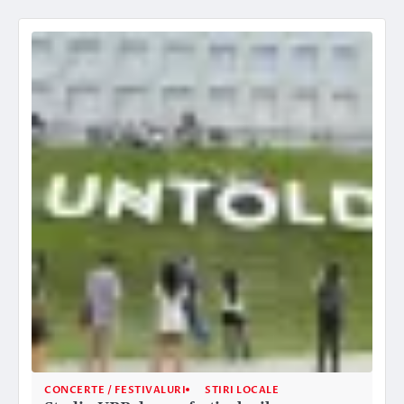
CONCERTE / FESTIVALURI
STIRI LOCALE