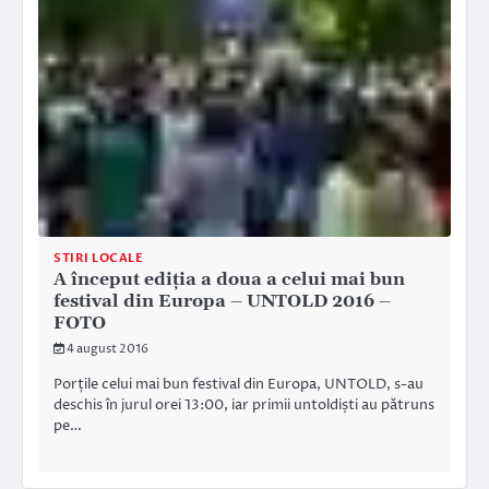
STIRI LOCALE
A început ediția a doua a celui mai bun
festival din Europa – UNTOLD 2016 –
FOTO
4 august 2016
Porțile celui mai bun festival din Europa, UNTOLD, s-au
deschis în jurul orei 13:00, iar primii untoldiști au pătruns
pe…