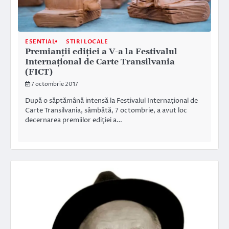
ESENTIAL
STIRI LOCALE
Premianţii ediţiei a V-a la Festivalul
Internaţional de Carte Transilvania
(FICT)
7 octombrie 2017
După o săptămână intensă la Festivalul Internaţional de
Carte Transilvania, sâmbătă, 7 octombrie, a avut loc
decernarea premiilor ediţiei a…