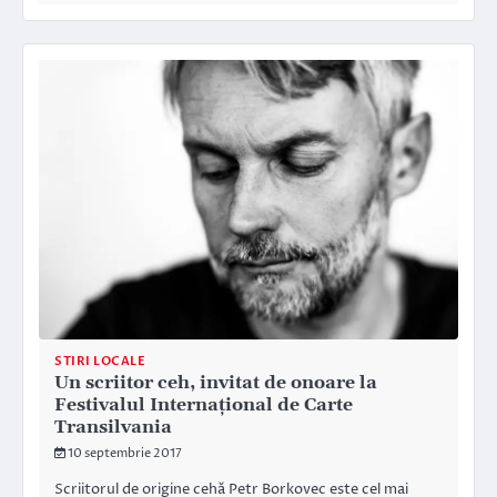
STIRI LOCALE
Un scriitor ceh, invitat de onoare la
Festivalul Internaţional de Carte
Transilvania
10 septembrie 2017
Scriitorul de origine cehă Petr Borkovec este cel mai