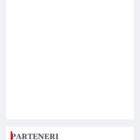
PARTENERI