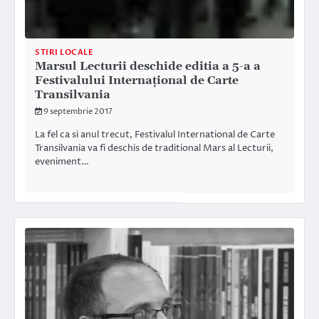
STIRI LOCALE
Marsul Lecturii deschide editia a 5-a a
Festivalului Internaţional de Carte
Transilvania
9 septembrie 2017
La fel ca si anul trecut, Festivalul International de Carte
Transilvania va fi deschis de traditional Mars al Lecturii,
eveniment…