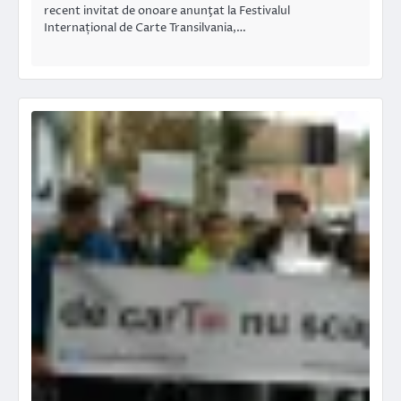
recent invitat de onoare anunţat la Festivalul
Internațional de Carte Transilvania,…