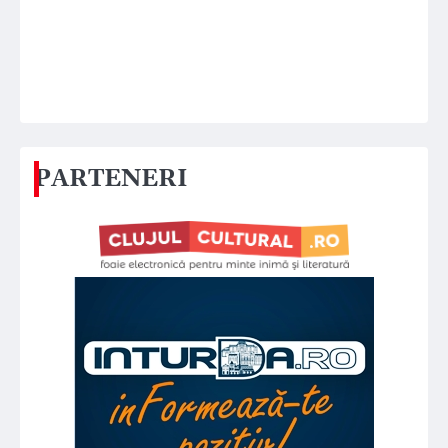
PARTENERI