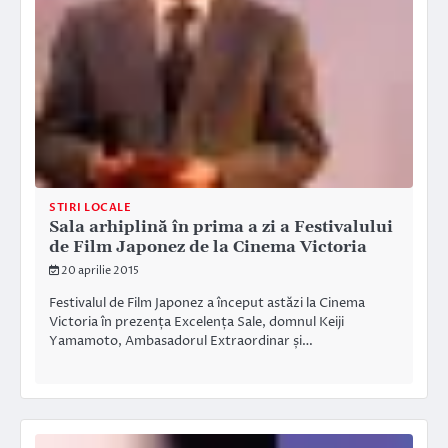
STIRI LOCALE
Sala arhiplină în prima a zi a Festivalului
de Film Japonez de la Cinema Victoria
20 aprilie 2015
Festivalul de Film Japonez a început astăzi la Cinema
Victoria în prezența Excelența Sale, domnul Keiji
Yamamoto, Ambasadorul Extraordinar și…