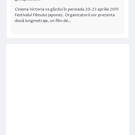
Cinema Victoria va găzdui în perioada 20-23 aprilie 2015
Festivalul Filmului Japonez. Organizatorii vor prezenta
două lungmetraje, un film de…