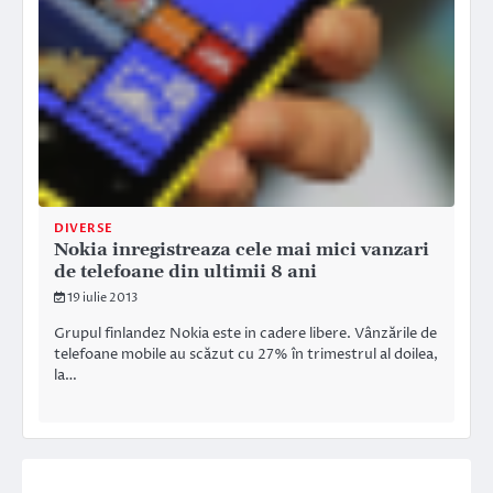
DIVERSE
Nokia inregistreaza cele mai mici vanzari
de telefoane din ultimii 8 ani
19 iulie 2013
Grupul finlandez Nokia este in cadere libere. Vânzările de
telefoane mobile au scăzut cu 27% în trimestrul al doilea,
la…