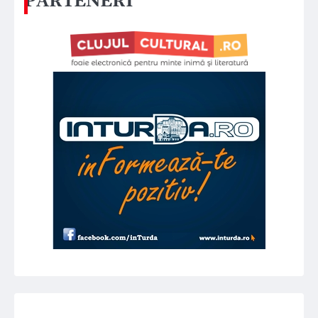
PARTENERI