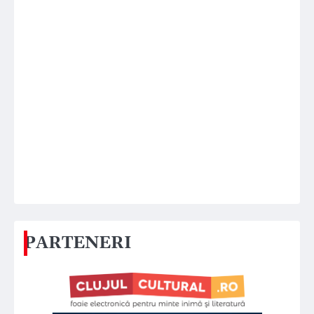
PARTENERI