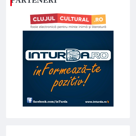
PARTENERI