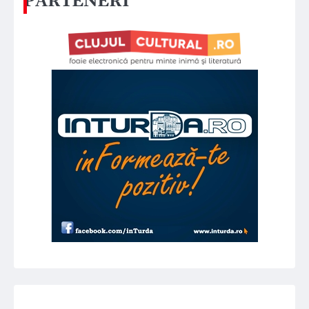
PARTENERI