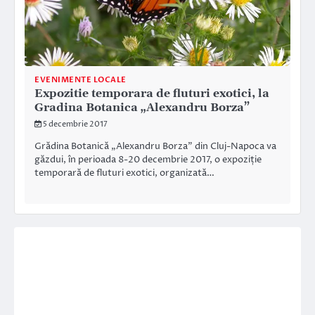
EVENIMENTE LOCALE
Expozitie temporara de fluturi exotici, la
Gradina Botanica „Alexandru Borza”
5 decembrie 2017
Grădina Botanică „Alexandru Borza” din Cluj-Napoca va
găzdui, în perioada 8-20 decembrie 2017, o expoziție
temporară de fluturi exotici, organizată…