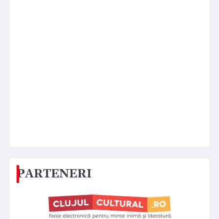
PARTENERI