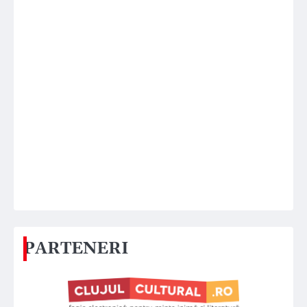
PARTENERI