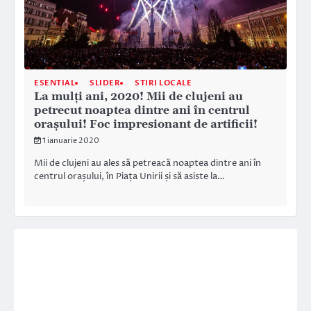
ESENTIAL
SLIDER
STIRI LOCALE
La mulți ani, 2020! Mii de clujeni au
petrecut noaptea dintre ani în centrul
orașului! Foc impresionant de artificii!
1 ianuarie 2020
Mii de clujeni au ales să petreacă noaptea dintre ani în
centrul orașului, în Piața Unirii și să asiste la…