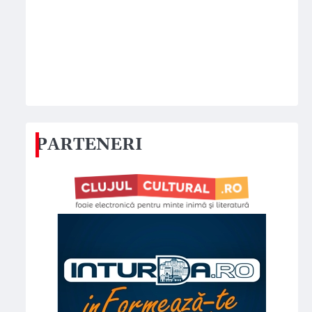
PARTENERI