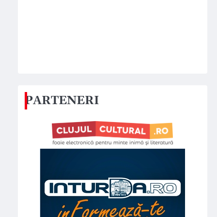
PARTENERI