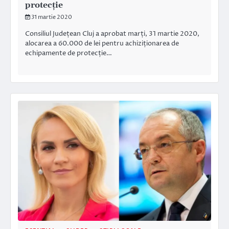
protecție
31 martie 2020
Consiliul Județean Cluj a aprobat marți, 31 martie 2020,
alocarea a 60.000 de lei pentru achiziționarea de
echipamente de protecție…