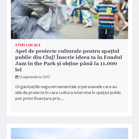
STIRI LOCALE
Apel de proiecte culturale pentru spațiul
public din Cluj! Înscrie ideea ta în Fondul
Jazz in the Park și obține până la 11.000
lei
13 septembrie 2017
Organizațiile neguvernamentale și persoanele care au
idei de proiecte în care cultura intervine în spațiul public
pot primi finanțare prin…