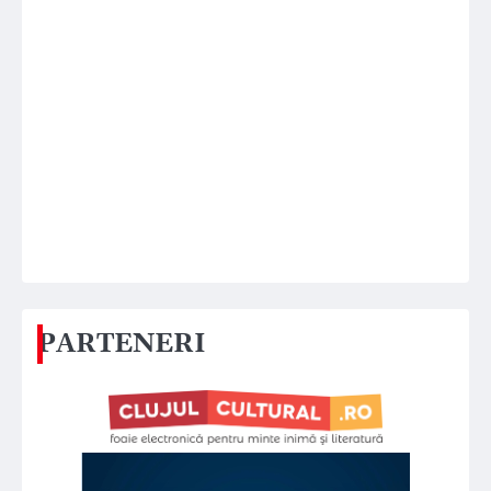
PARTENERI