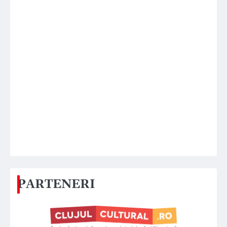
PARTENERI