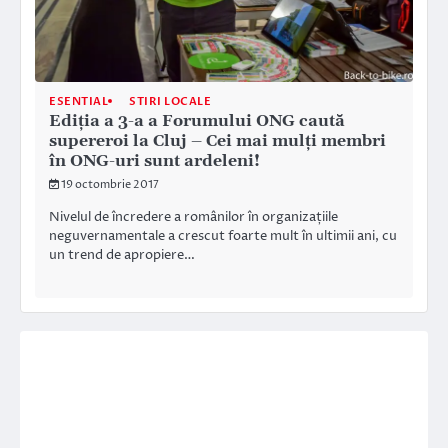
ESENTIAL
STIRI LOCALE
Ediţia a 3-a a Forumului ONG caută
supereroi la Cluj – Cei mai mulţi membri
în ONG-uri sunt ardeleni!
19 octombrie 2017
Nivelul de încredere a românilor în organizațiile
neguvernamentale a crescut foarte mult în ultimii ani, cu
un trend de apropiere…