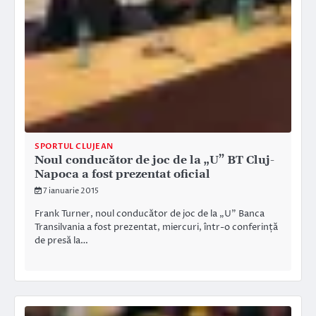
SPORTUL CLUJEAN
Noul conducător de joc de la „U” BT Cluj-
Napoca a fost prezentat oficial
7 ianuarie 2015
Frank Turner, noul conducător de joc de la „U” Banca
Transilvania a fost prezentat, miercuri, într-o conferință
de presă la…