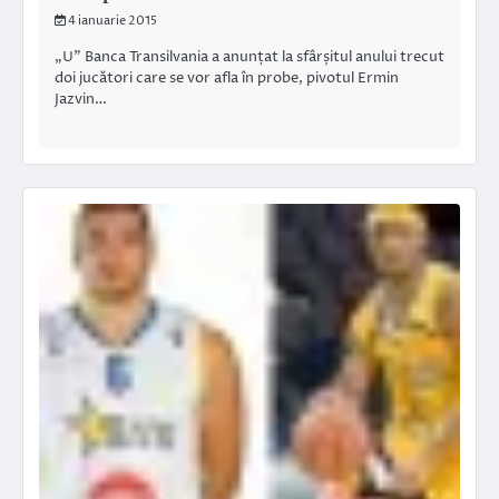
4 ianuarie 2015
„U” Banca Transilvania a anunțat la sfârșitul anului trecut
doi jucători care se vor afla în probe, pivotul Ermin
Jazvin…