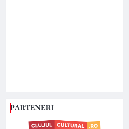
PARTENERI