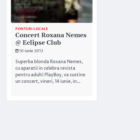
PONTURI LOCALE
Concert Roxana Nemes
@ Eclipse Club
10 iunie 2013
Superba blonda Roxana Nemes,
cu aparatii in celebra revista
pentru adulti PlayBoy, va sustine
un concert, vineri, 14 iunie, in…