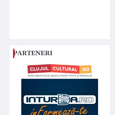
PARTENERI