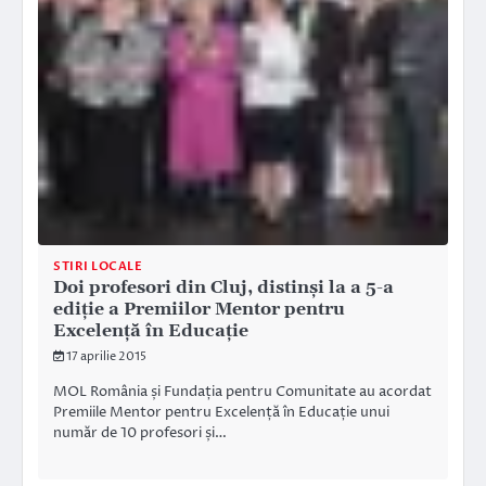
STIRI LOCALE
Doi profesori din Cluj, distinși la a 5-a
ediție a Premiilor Mentor pentru
Excelență în Educație
17 aprilie 2015
MOL România și Fundația pentru Comunitate au acordat
Premiile Mentor pentru Excelență în Educație unui
număr de 10 profesori și…