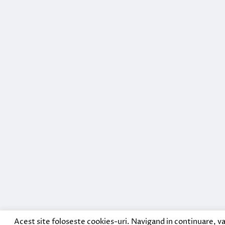
Acest site foloseste cookies-uri. Navigand in continuare, va