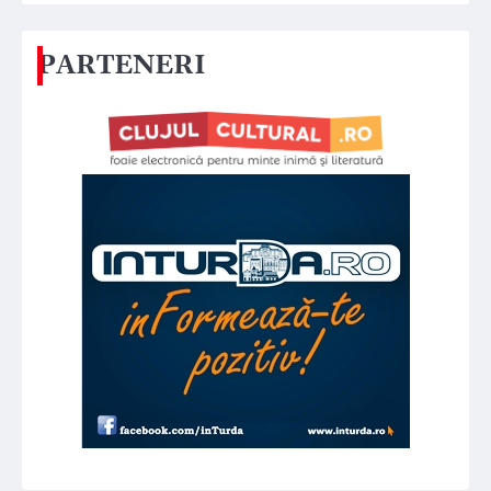
PARTENERI