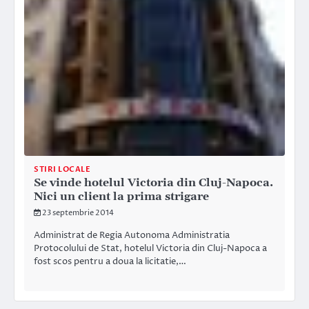
STIRI LOCALE
Se vinde hotelul Victoria din Cluj-Napoca.
Nici un client la prima strigare
23 septembrie 2014
Administrat de Regia Autonoma Administratia
Protocolului de Stat, hotelul Victoria din Cluj-Napoca a
fost scos pentru a doua la licitatie,…