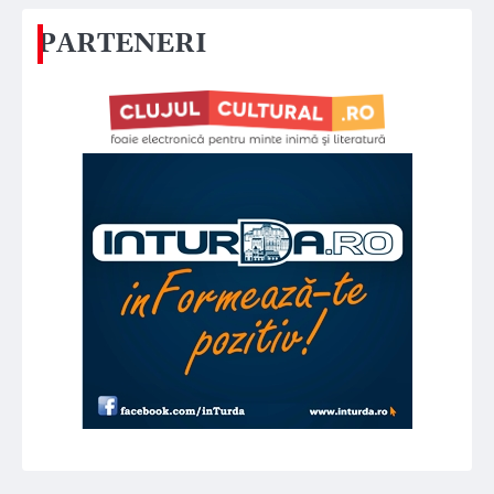
PARTENERI