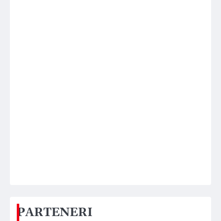
PARTENERI