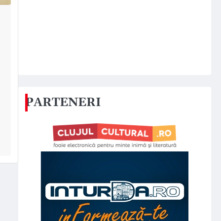
PARTENERI