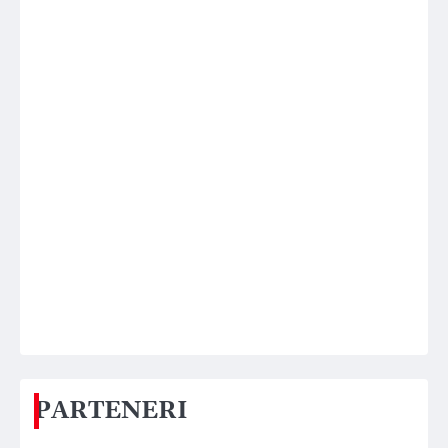
PARTENERI