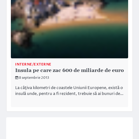
INTERNE/EXTERNE
Insula pe care zac 600 de miliarde de euro
8 septembrie 2013
La câţiva kilometri de coastele Uniunii Europene, există o
insulă unde, pentru a fi rezident, trebuie să ai bunuri de…