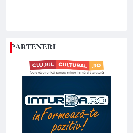
PARTENERI