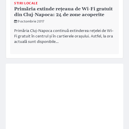
STIRI LOCALE
Primăria extinde rețeaua de Wi-Fi gratuit
din Cluj-Napoca: 24 de zone acoperite
9 octombrie 2017
Primăria Cluj-Napoca continuă extinderea rețelei de Wi-
Fi gratuit în centrul și în cartierele orașului. Astfel, la ora
actuală sunt disponibile…