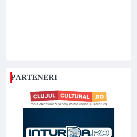
PARTENERI