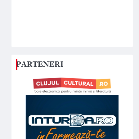
PARTENERI