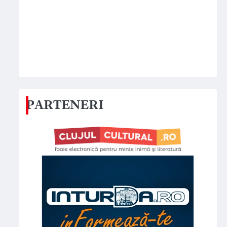
PARTENERI