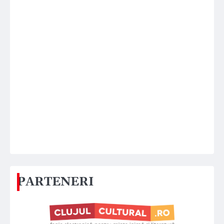
PARTENERI