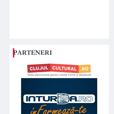
PARTENERI