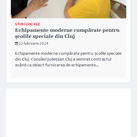
STIRI LOCALE
Echipamente moderne cumpărate pentru
școlile speciale din Cluj
22 februarie 2024
Echipamente moderne cumpărate pentru școlile speciale
din Cluj. Consiliul Județean Cluj a semnat contractul
având ca obiect furnizarea de echipamente…