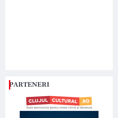
PARTENERI