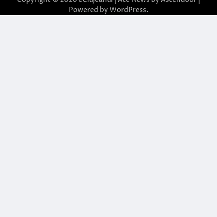
Powered by
WordPress
.