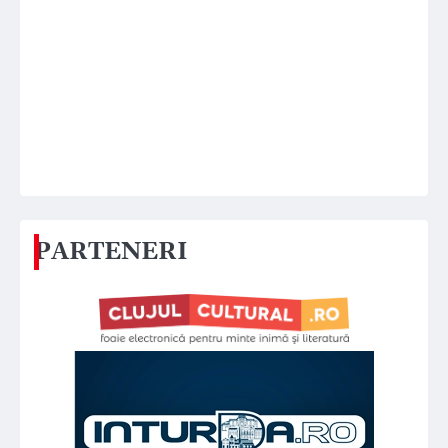
PARTENERI