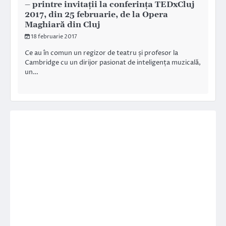
– printre invitații la conferința TEDxCluj
2017, din 25 februarie, de la Opera
Maghiară din Cluj
18 februarie 2017
Ce au în comun un regizor de teatru și profesor la
Cambridge cu un dirijor pasionat de inteligența muzicală,
un…