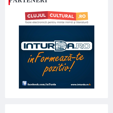
PARTENERI