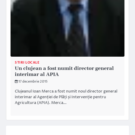
STIRI LOCALE
Un clujean a fost numit director general
interimar al APIA
17 decembrie 2015
Clujeanul Ioan Merca a fost numit noul director general
interimar al Agenției de Plăți și Intervenție pentru
Agricultura (APIA). Merca…