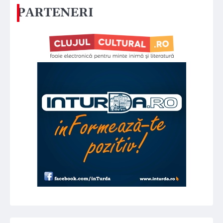
PARTENERI