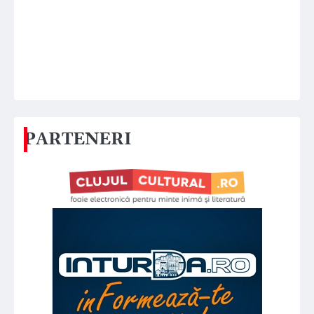
PARTENERI