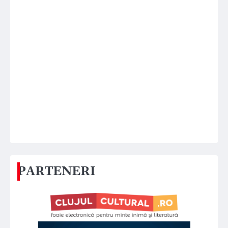
PARTENERI