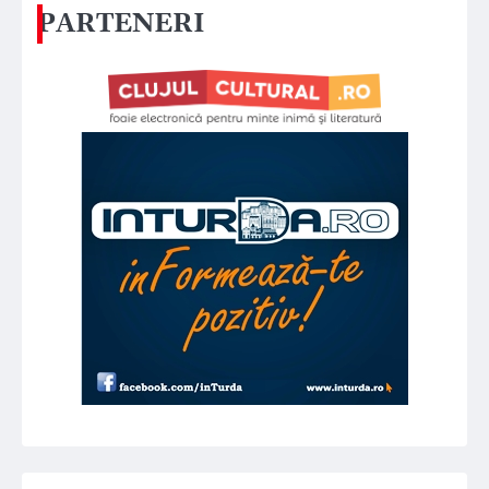
PARTENERI