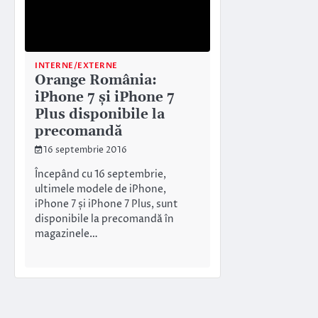
INTERNE/EXTERNE
Orange România:
iPhone 7 și iPhone 7
Plus disponibile la
precomandă
16 septembrie 2016
Începând cu 16 septembrie,
ultimele modele de iPhone,
iPhone 7 și iPhone 7 Plus, sunt
disponibile la precomandă în
magazinele…