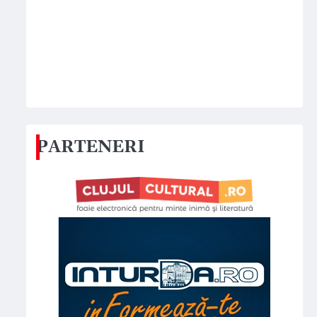
PARTENERI