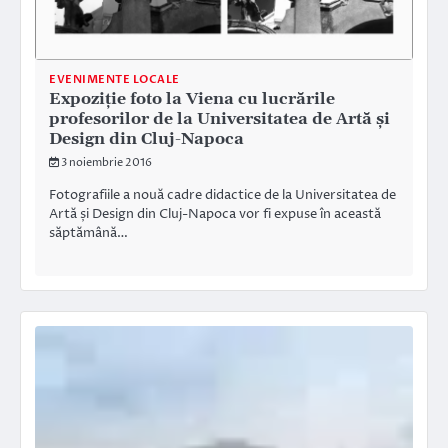
EVENIMENTE LOCALE
Expoziție foto la Viena cu lucrările
profesorilor de la Universitatea de Artă și
Design din Cluj-Napoca
3 noiembrie 2016
Fotografiile a nouă cadre didactice de la Universitatea de
Artă și Design din Cluj-Napoca vor fi expuse în această
săptămână…