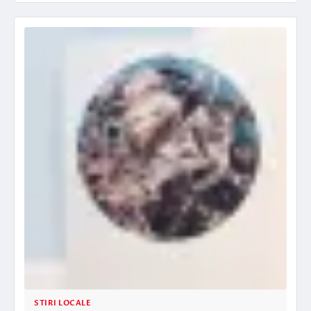
STIRI LOCALE