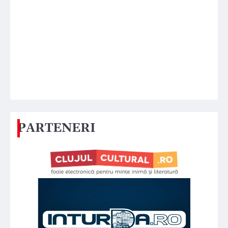
PARTENERI