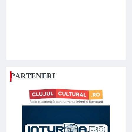
PARTENERI