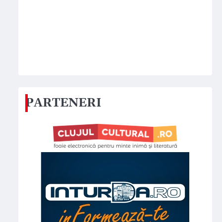
PARTENERI